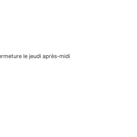
ermeture le jeudi après-midi