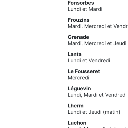
Fonsorbes
Lundi et Mardi
Frouzins
Mardi, Mercredi et Vendr
Grenade
Mardi, Mercredi et Jeudi
Lanta
Lundi et Vendredi
Le Fousseret
Mercredi
Léguevin
Lundi, Mardi et Vendredi
Lherm
Lundi et Jeudi (matin)
Luchon