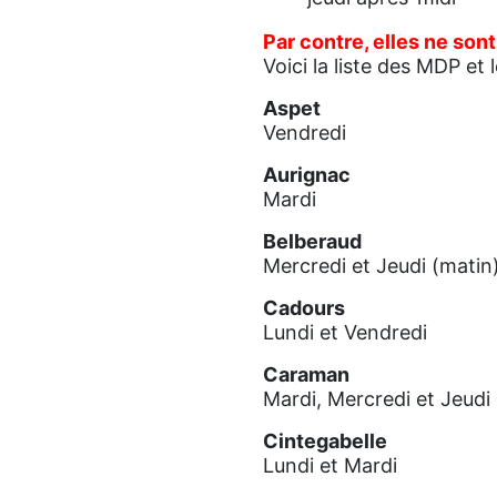
Par contre, elles ne son
Voici la liste des MDP et 
Aspet
Vendredi
Aurignac
Mardi
Belberaud
Mercredi et Jeudi (matin
Cadours
Lundi et Vendredi
Caraman
Mardi, Mercredi et Jeudi
Cintegabelle
Lundi et Mardi