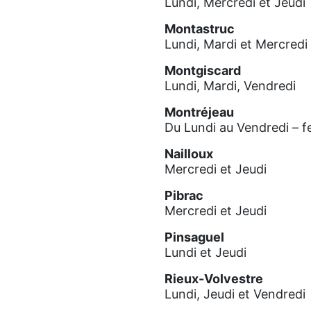
Lundi, Mercredi et Jeudi
Montastruc
Lundi, Mardi et Mercredi
Montgiscard
Lundi, Mardi, Vendredi
Montréjeau
Du Lundi au Vendredi – f
Nailloux
Mercredi et Jeudi
Pibrac
Mercredi et Jeudi
Pinsaguel
Lundi et Jeudi
Rieux-Volvestre
Lundi, Jeudi et Vendredi