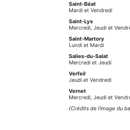
Saint-Béat
Mardi et Vendredi
Saint-Lys
Mercredi, Jeudi et Vendr
Saint-Martory
Lundi et Mardi
Salies-du-Salat
Mercredi et Jeudi
Verfeil
Jeudi et Vendredi
Vernet
Mercredi, Jeudi et Vendr
(Crédits de l’image du 