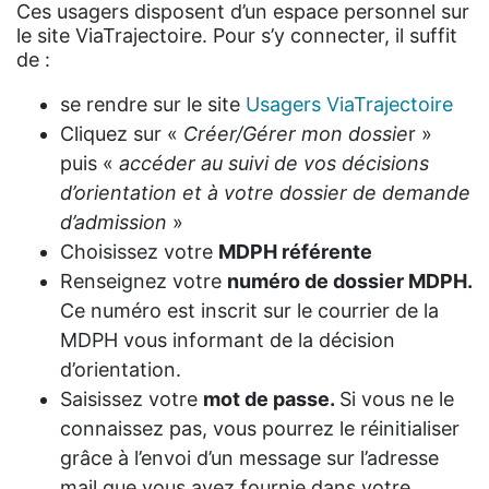
Ces usagers disposent d’un espace personnel sur
le site ViaTrajectoire. Pour s’y connecter, il suffit
de :
se rendre sur le site
Usagers ViaTrajectoire
Cliquez sur «
Créer/Gérer mon dossie
r »
puis «
accéder au suivi de vos décisions
d’orientation et à votre dossier de demande
d’admission
»
Choisissez votre
MDPH référente
Renseignez votre
numéro de dossier MDPH.
Ce numéro est inscrit sur le courrier de la
MDPH vous informant de la décision
d’orientation.
Saisissez votre
mot de passe.
Si vous ne le
connaissez pas, vous pourrez le réinitialiser
grâce à l’envoi d’un message sur l’adresse
mail que vous avez fournie dans votre