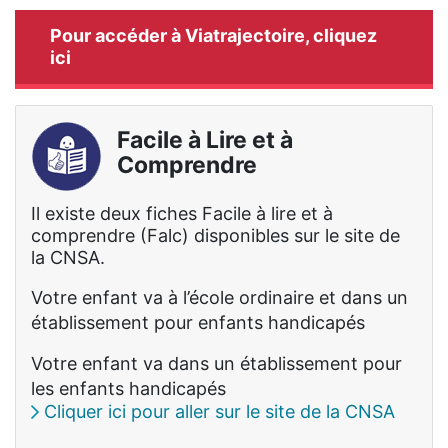
Pour accéder à Viatrajectoire, cliquez
ici
Facile à Lire et à
Comprendre
Il existe deux fiches Facile à lire et à
comprendre (Falc) disponibles sur le site de
la CNSA.
Votre enfant va à l’école ordinaire et dans un
établissement pour enfants handicapés
Votre enfant va dans un établissement pour
les enfants handicapés
Cliquer ici pour aller sur le site de la CNSA