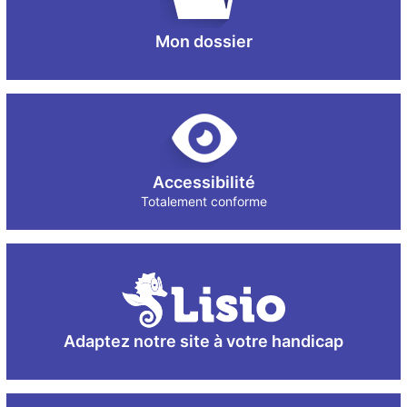
Mon dossier
Accessibilité
Totalement conforme
Adaptez notre site à votre handicap