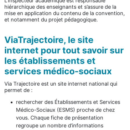
L’Inspecteur académique est responsable
hiérarchique des enseignants et s’assure de la
mise en application du contenu de la convention,
et notamment du projet pédagogique.
ViaTrajectoire, le site
internet pour tout savoir sur
les établissements et
services médico-sociaux
Via Trajectoire est un site internet national qui
permet de :
rechercher des Établissements et Services
Médico-Sociaux (ESMS) proche de chez
vous. Chaque fiche de présentation
regroupe un nombre d’informations