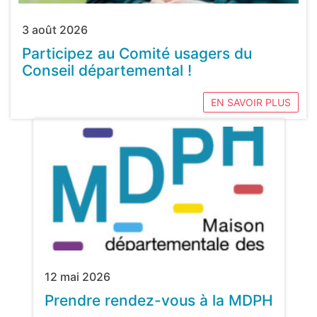
3 août 2026
Participez au Comité usagers du
Conseil départemental !
EN SAVOIR PLUS
12 mai 2026
Prendre rendez-vous à la MDPH