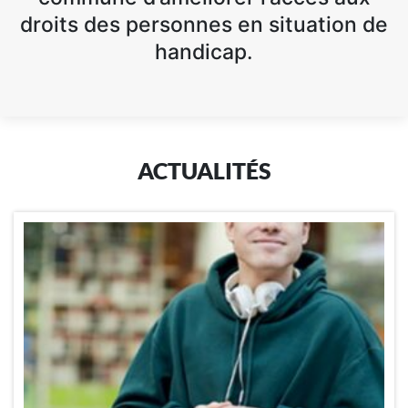
droits des personnes en situation de
handicap.
ACTUALITÉS