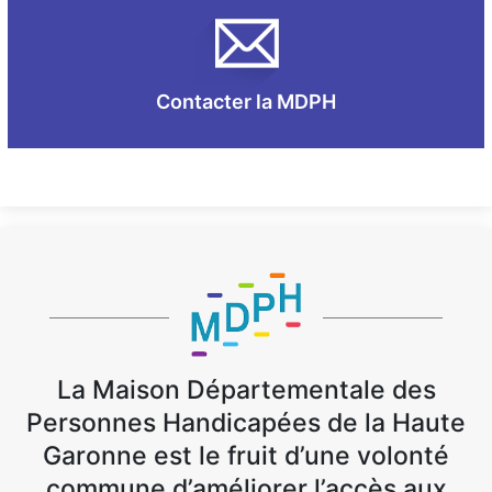
Contacter la MDPH
La Maison Départementale des
Personnes Handicapées de la Haute
Garonne est le fruit d’une volonté
commune d’améliorer l’accès aux