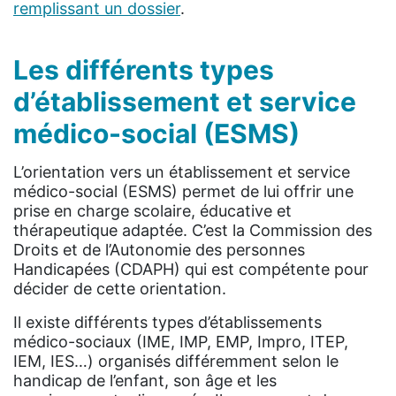
remplissant un dossier
.
Les différents types
d’établissement et service
médico-social (ESMS)
L’orientation vers un établissement et service
médico-social (ESMS) permet de lui offrir une
prise en charge scolaire, éducative et
thérapeutique adaptée. C’est la Commission des
Droits et de l’Autonomie des personnes
Handicapées (CDAPH) qui est compétente pour
décider de cette orientation.
Il existe différents types d’établissements
médico-sociaux (IME, IMP, EMP, Impro, ITEP,
IEM, IES…) organisés différemment selon le
handicap de l’enfant, son âge et les