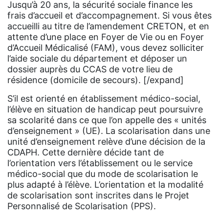
Jusqu’à 20 ans, la sécurité sociale finance les
frais d’accueil et d’accompagnement. Si vous êtes
accueilli au titre de l’amendement CRETON, et en
attente d’une place en Foyer de Vie ou en Foyer
d’Accueil Médicalisé (FAM), vous devez solliciter
l’aide sociale du département et déposer un
dossier auprès du CCAS de votre lieu de
résidence (domicile de secours). [/expand]
S’il est orienté en établissement médico-social,
l’élève en situation de handicap peut poursuivre
sa scolarité dans ce que l’on appelle des « unités
d’enseignement » (UE). La scolarisation dans une
unité d’enseignement relève d’une décision de la
CDAPH. Cette dernière décide tant de
l’orientation vers l’établissement ou le service
médico-social que du mode de scolarisation le
plus adapté à l’élève. L’orientation et la modalité
de scolarisation sont inscrites dans le Projet
Personnalisé de Scolarisation (PPS).