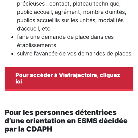
précieuses :
contact, plateau technique,
public accueil, agrément,
nombre d’unités,
publics accueillis sur les unités, modalités
d’accueil, etc.
faire une demande de place dans ces
établissements
suivre l’avancée de vos demandes de places.
Pour accéder à Viatrajectoire, cliquez
ici
Pour les personnes détentrices
d’une orientation en ESMS décidée
par la CDAPH