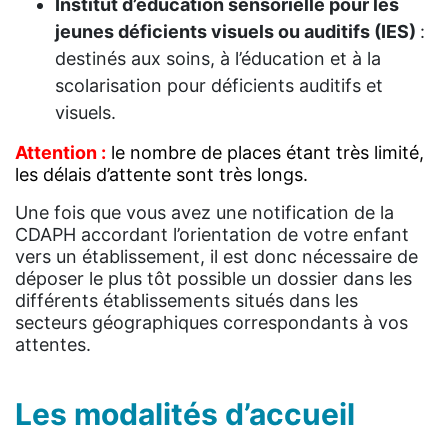
Institut d’éducation sensorielle pour les
jeunes déficients visuels ou auditifs (IES)
:
destinés aux soins, à l’éducation et à la
scolarisation pour déficients auditifs et
visuels.
Attention :
l
e nombre de places étant très limité,
les délais d’attente sont très longs.
Une fois que vous avez une notification de la
CDAPH accordant l’orientation de votre enfant
vers un établissement, il est donc nécessaire de
déposer le plus tôt possible un dossier dans les
différents établissements situés dans les
secteurs géographiques correspondants à vos
attentes.
Les modalités d’accueil