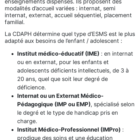
enseignements dispensés. Ils proposent des
modalités d’accueil variées : internat, semi
internat, externat, accueil séquentiel, placement
familial.
La CDAPH détermine quel type d’ESMS est le plus
adapté aux besoins de l’enfant / adolescent :
Institut médico-éducatif (IME)
: en internat
ou en externat, pour les enfants et
adolescents déficients intellectuels, de 3 à
20 ans, quel que soit leur degré de
déficience.
Internat ou un Externat Médico-
Pédagogique (IMP ou EMP)
, spécialisé selon
le degré et le type de handicap pris en
charge.
Institut Médico-Professionnel (IMPro)
:
prodigue des soins et une éducation