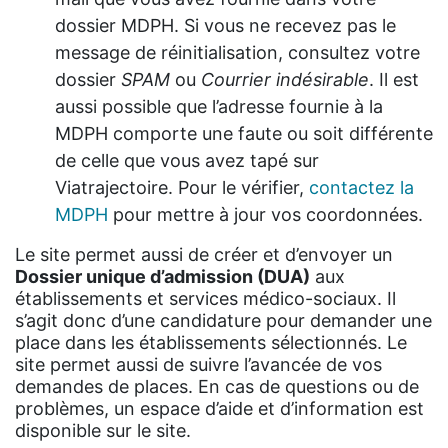
dossier MDPH. Si vous ne recevez pas le
message de réinitialisation, consultez votre
dossier
SPAM
ou
Courrier indésirable
. Il est
aussi possible que l’adresse fournie à la
MDPH comporte une faute ou soit différente
de celle que vous avez tapé sur
Viatrajectoire. Pour le vérifier,
contactez la
MDPH
pour mettre à jour vos coordonnées.
Le site permet aussi de créer et d’envoyer un
Dossier unique d’admission (DUA)
aux
établissements et services médico-sociaux. Il
s’agit donc d’une candidature pour demander une
place dans les établissements sélectionnés. Le
site permet aussi de suivre l’avancée de vos
demandes de places. En cas de questions ou de
problèmes, un espace d’aide et d’information est
disponible sur le site.