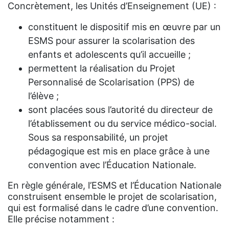
Concrètement, les Unités d’Enseignement (UE) :
constituent le dispositif mis en œuvre par un
ESMS pour assurer la scolarisation des
enfants et adolescents qu’il accueille ;
permettent la réalisation du Projet
Personnalisé de Scolarisation (PPS) de
l’élève ;
sont placées sous l’autorité du directeur de
l’établissement ou du service médico-social.
Sous sa responsabilité, un projet
pédagogique est mis en place grâce à une
convention avec l’Éducation Nationale.
En règle générale, l’ESMS et l’Éducation Nationale
construisent ensemble le projet de scolarisation,
qui est formalisé dans le cadre d’une convention.
Elle précise notamment :