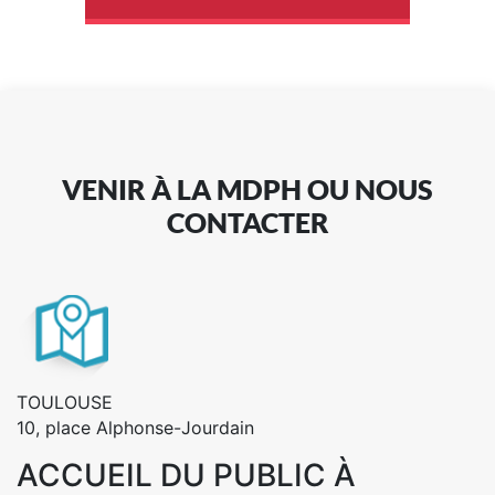
VENIR À LA MDPH OU NOUS
CONTACTER
TOULOUSE
10, place Alphonse-Jourdain
ACCUEIL DU PUBLIC À