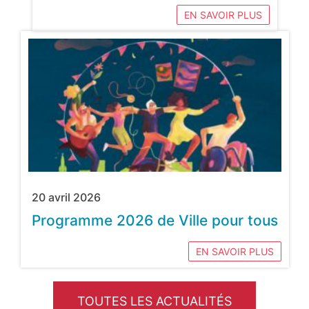
EN SAVOIR PLUS
20 avril 2026
Programme 2026 de Ville pour tous
EN SAVOIR PLUS
TOUTES LES ACTUALITÉS