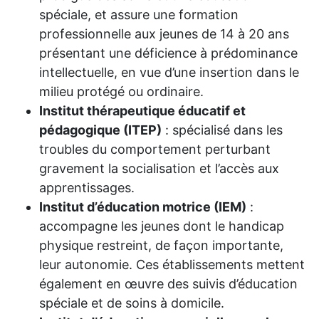
spéciale, et assure une formation
professionnelle aux jeunes de 14 à 20 ans
présentant une déficience à prédominance
intellectuelle, en vue d’une insertion dans le
milieu protégé ou ordinaire.
Institut thérapeutique éducatif et
pédagogique (ITEP)
: spécialisé dans les
troubles du comportement perturbant
gravement la socialisation et l’accès aux
apprentissages.
Institut d’éducation motrice (IEM)
:
accompagne les jeunes dont le handicap
physique restreint, de façon importante,
leur autonomie. Ces établissements mettent
également en œuvre des suivis d’éducation
spéciale et de soins à domicile.