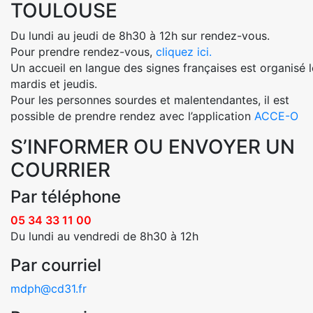
TOULOUSE
Du lundi au jeudi de 8h30 à 12h sur rendez-vous.
Pour prendre rendez-vous,
cliquez ici.
Un accueil en langue des signes françaises est organisé l
mardis et jeudis.
Pour les personnes sourdes et malentendantes, il est
possible de prendre rendez avec l’application
ACCE-O
S’INFORMER OU ENVOYER UN
COURRIER
Par téléphone
05 34 33 11 00
Du lundi au vendredi de 8h30 à 12h
Par courriel
mdph@cd31.fr