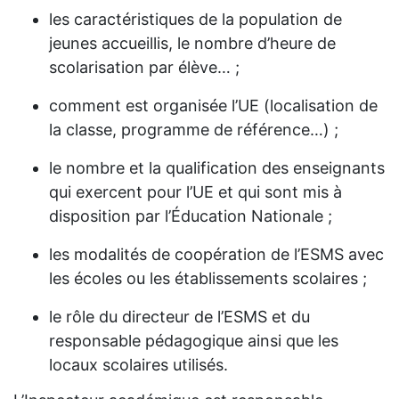
les caractéristiques de la population de
jeunes accueillis, le nombre d’heure de
scolarisation par élève… ;
comment est organisée l’UE (localisation de
la classe, programme de référence…) ;
le nombre et la qualification des enseignants
qui exercent pour l’UE et qui sont mis à
disposition par l’Éducation Nationale ;
les modalités de coopération de l’ESMS avec
les écoles ou les établissements scolaires ;
le rôle du directeur de l’ESMS et du
responsable pédagogique ainsi que les
locaux scolaires utilisés.