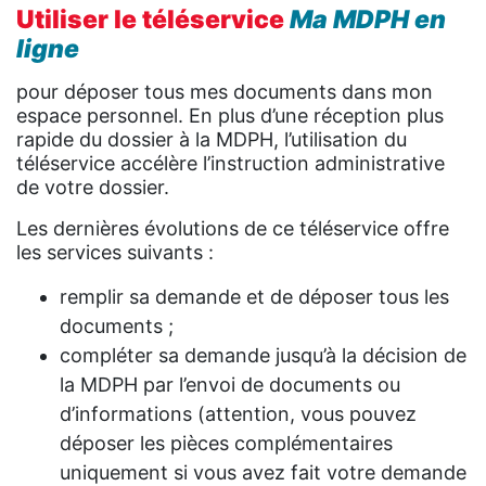
Utiliser le téléservice
Ma MDPH en
ligne
pour déposer tous mes documents dans mon
espace personnel. En plus d’une réception plus
rapide du dossier à la MDPH, l’utilisation du
téléservice accélère l’instruction administrative
de votre dossier.
Les dernières évolutions de ce téléservice offre
les services suivants :
remplir sa demande et de déposer tous les
documents ;
compléter sa demande jusqu’à la décision de
la MDPH par l’envoi de documents ou
d’informations (attention, vous pouvez
déposer les pièces complémentaires
uniquement si vous avez fait votre demande