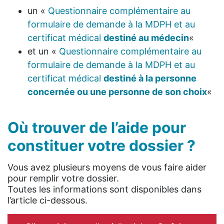
un «
Questionnaire complémentaire au
formulaire de demande à la MDPH et au
certificat médical
destiné au médecin
«
et un «
Questionnaire complémentaire au
formulaire de demande à la MDPH et au
certificat médical
destiné à la personne
concernée ou une personne de son choix
«
Où trouver de l’aide pour
constituer votre dossier ?
Vous avez plusieurs moyens de vous faire aider
pour remplir votre dossier.
Toutes les informations sont disponibles dans
l’article ci-dessous.