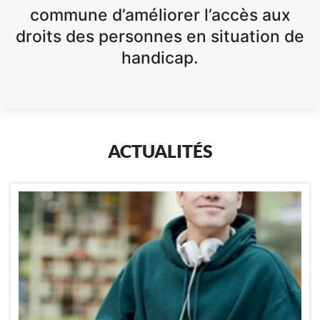
commune d’améliorer l’accès aux
droits des personnes en situation de
handicap.
ACTUALITÉS