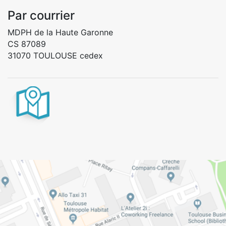
Par courrier
MDPH de la Haute Garonne
CS 87089
31070 TOULOUSE cedex