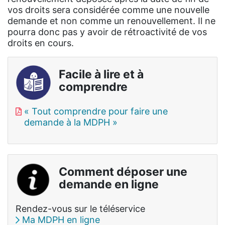
vos droits sera considérée comme une nouvelle
demande et non comme un renouvellement. Il ne
pourra donc pas y avoir de rétroactivité de vos
droits en cours.
Facile à lire et à
comprendre
« Tout comprendre pour faire une
demande à la MDPH »
Comment déposer une
demande en ligne
Rendez-vous sur le téléservice
Ma MDPH en ligne