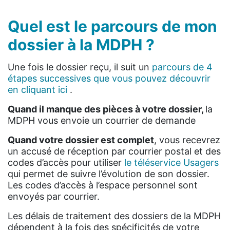
Quel est le parcours de mon
dossier à la MDPH ?
Une fois le dossier reçu, il suit un
parcours de 4
étapes successives que vous pouvez découvrir
en cliquant ici
.
Quand il manque des pièces à votre dossier,
la
MDPH vous envoie un courrier de demande
Quand votre dossier est complet
, vous recevrez
un accusé de réception par courrier postal et des
codes d’accès pour utiliser
le téléservice Usagers
qui permet de suivre l’évolution de son dossier.
Les codes d’accès à l’espace personnel sont
envoyés par courrier.
Les délais de traitement des dossiers de la MDPH
dépendent à la fois des spécificités de votre