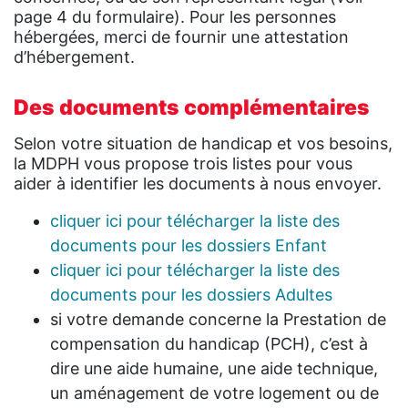
page 4 du formulaire). Pour les personnes
hébergées, merci de fournir une attestation
d’hébergement.
Des documents complémentaires
Selon votre situation de handicap et vos besoins,
la MDPH vous propose trois listes pour vous
aider à identifier les documents à nous envoyer.
cliquer ici pour télécharger la liste des
documents pour les dossiers Enfant
cliquer ici pour télécharger la liste des
documents pour les dossiers Adultes
si votre demande concerne la Prestation de
compensation du handicap (PCH), c’est à
dire une aide humaine, une aide technique,
un aménagement de votre logement ou de