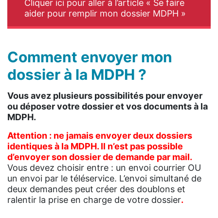
Cliquer ici pour aller à l’article « Se faire
aider pour remplir mon dossier MDPH »
Comment envoyer mon
dossier à la MDPH ?
Vous avez plusieurs possibilités pour envoyer
ou déposer votre dossier et vos documents à la
MDPH.
Attention : ne jamais envoyer deux dossiers
identiques à la MDPH. Il n’est pas possible
d’envoyer son dossier de demande par mail.
Vous devez choisir entre : un envoi courrier OU
un envoi par le téléservice. L’envoi simultané de
deux demandes peut créer des doublons et
ralentir la prise en charge de votre dossier
.