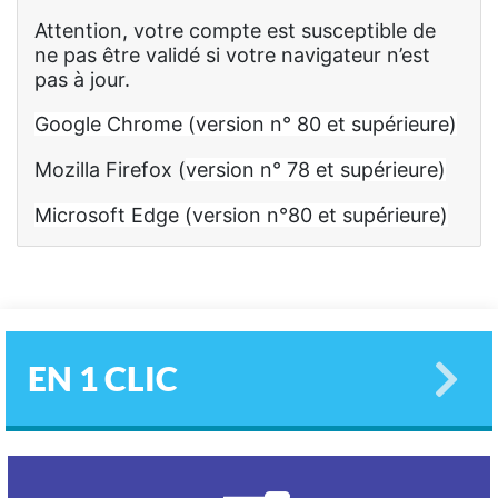
Attention, votre compte est susceptible de
ne pas être validé si votre navigateur n’est
pas à jour.
Google Chrome (
version n° 80 et supérieure)
Mozilla Firefox (
version n° 78 et supérieure)
Microsoft Edge (version n°80 et supérieure)
EN 1 CLIC