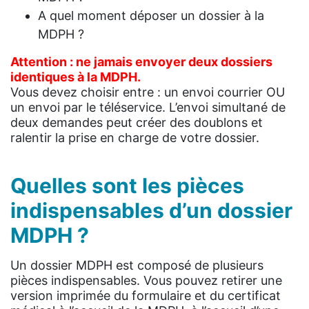
A quel moment déposer un dossier à la
MDPH ?
Attention : ne jamais envoyer deux dossiers
identiques à la MDPH.
Vous devez choisir entre : un envoi courrier OU
un envoi par le téléservice. L’envoi simultané de
deux demandes peut créer des doublons et
ralentir la prise en charge de votre dossier.
Quelles sont les pièces
indispensables d’un dossier
MDPH ?
Un dossier MDPH est composé de plusieurs
pièces indispensables. Vous pouvez retirer une
version imprimée du formulaire et du certificat