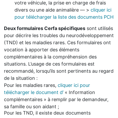
votre véhicule, la prise en charge de frais
divers ou une aide animalière — >
cliquer ici
pour télécharger la liste des documents PCH
Deux formulaires Cerfa spécifiques
sont utilisés
pour décrire les troubles du neurodéveloppement
(TND) et les maladies rares. Ces formulaires ont
vocation à apporter des éléments
complémentaires à la compréhension des
situations. L’usage de ces formulaires est
recommandé, lorsqu’ils sont pertinents au regard
de la situation :
Pour les maladies rares,
cliquer ici pour
télécharger le document d’
« Information
complémentaires »
à remplir par le demandeur,
sa famille ou son aidant ;
Pour les TND, il existe deux documents