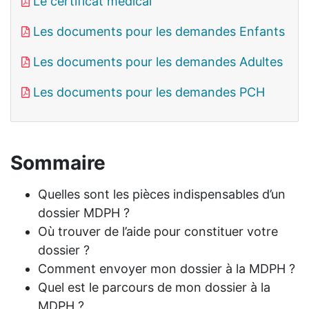
Le certificat médical
Les documents pour les demandes Enfants
Les documents pour les demandes Adultes
Les documents pour les demandes PCH
Sommaire
Quelles sont les pièces indispensables d’un
dossier MDPH ?
Où trouver de l’aide pour constituer votre
dossier ?
Comment envoyer mon dossier à la MDPH ?
Quel est le parcours de mon dossier à la
MDPH ?