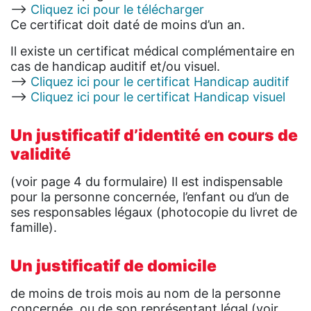
—->
Cliquez ici pour le télécharger
Ce certificat doit daté de moins d’un an.
Il existe un certificat médical complémentaire en
cas de handicap auditif et/ou visuel.
—>
Cliquez ici pour le certificat Handicap auditif
—>
Cliquez ici pour le certificat Handicap visuel
Un justificatif d’identité en cours de
validité
(voir page 4 du formulaire) Il est indispensable
pour la personne concernée, l’enfant ou d’un de
ses responsables légaux (photocopie du livret de
famille).
Un justificatif de domicile
de moins de trois mois au nom de la personne
concernée, ou de son représentant légal (voir