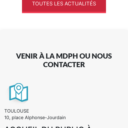
TOUTES LES ACTUALITÉS
VENIR À LA MDPH OU NOUS
CONTACTER
TOULOUSE
10, place Alphonse-Jourdain