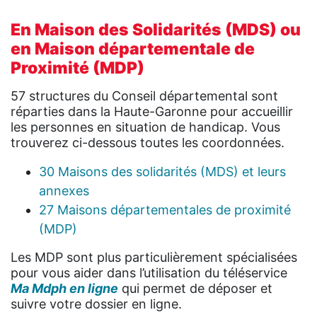
En Maison des Solidarités (MDS) ou
en Maison départementale de
Proximité (MDP)
57 structures du Conseil départemental sont
réparties dans la Haute-Garonne pour accueillir
les personnes en situation de handicap. Vous
trouverez ci-dessous toutes les coordonnées.
30 Maisons des solidarités (MDS) et leurs
annexes
27 Maisons départementales de proximité
(MDP)
Les MDP sont plus particulièrement spécialisées
pour vous aider dans l’utilisation du téléservice
Ma Mdph en ligne
qui permet de déposer et
suivre votre dossier en ligne.