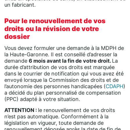
un fabricant.
Pour le renouvellement de vos
droits ou la révision de votre
dossier
Vous devez formuler une demande à la MDPH de
la Haute-Garonne. II est conseillé d’adresser la
demande
6 mois avant la fin de votre droit.
La
durée d’attribution de vos droits est marquée
dans le courrier de notification qui vous avez été
envoyé lorsque la Commission des droits et de
l’autonomie des personnes handicapées (
CDAPH
)
a décidé du plan personnalisé de compensation
(PPC) adapté à votre situation.
ATTENTION :
le renouvellement de vos droits
n’est pas automatique. Conformément à la
législation en vigueur, toute demande de
renouvellement déposée après la date de fin de