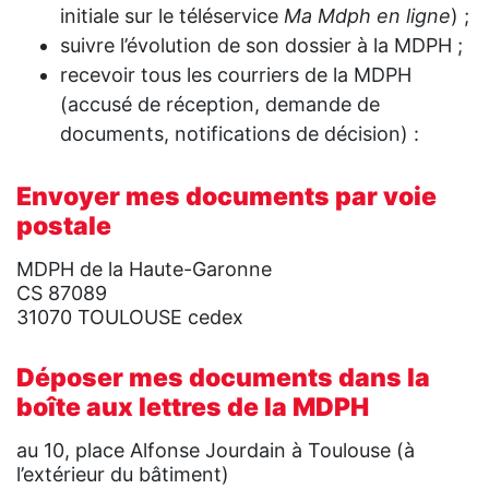
initiale sur le téléservice
Ma Mdph en ligne
) ;
suivre l’évolution de son dossier à la MDPH ;
recevoir tous les courriers de la MDPH
(accusé de réception, demande de
documents, notifications de décision) :
Envoyer mes documents par voie
postale
MDPH de la Haute-Garonne
CS 87089
31070 TOULOUSE cedex
Déposer mes documents
dans la
boîte aux lettres de la MDPH
au 10, place Alfonse Jourdain à Toulouse (à
l’extérieur du bâtiment)