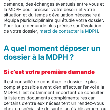
demande, des échanges éventuels entre vous et
la MDPH pour préciser votre besoin et votre
situation et du temps d’évaluation nécessaire à
l’équipe pluridisciplinaire qui étudie votre dossier.
Pour toute demande plus précise sur l’évolution
de votre dossier,
merci de contacter la MDPH
.
A quel moment déposer un
dossier à la MDPH ?
Si c’est votre première demande
Il est conseillé de constituer le dossier le plus
complet possible avant d’en effectuer l’envoi à la
MDPH. Il est notamment important de consulter
la liste des documents complémentaires car
certains d’entre eux nécessitent un rendez-vous
chez un spécialiste de santé, un établissement ou