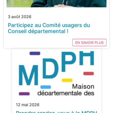
3 août 2026
Participez au Comité usagers du
Conseil départemental !
EN SAVOIR PLUS
12 mai 2026