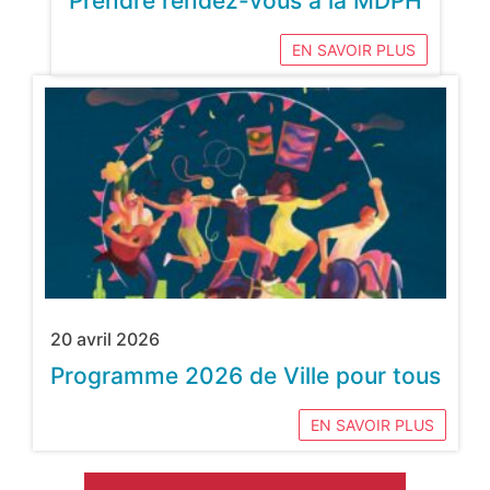
Prendre rendez-vous à la MDPH
EN SAVOIR PLUS
20 avril 2026
Programme 2026 de Ville pour tous
EN SAVOIR PLUS