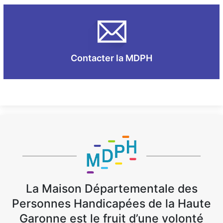
Contacter la MDPH
La Maison Départementale des
Personnes Handicapées de la Haute
Garonne est le fruit d’une volonté