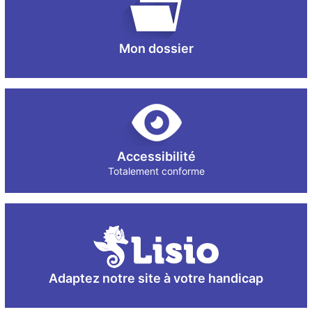
Mon dossier
Accessibilité
Totalement conforme
Adaptez notre site à votre handicap