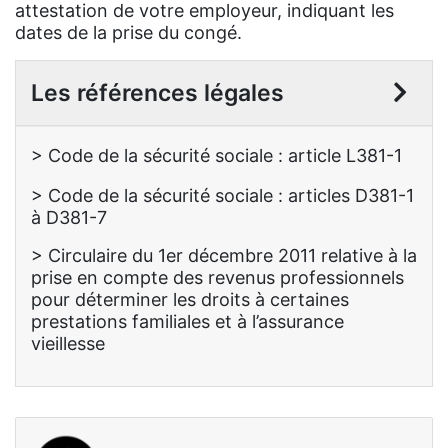
attestation de votre employeur, indiquant les
dates de la prise du congé.
Les références légales
> Code de la sécurité sociale : article L381-1
> Code de la sécurité sociale : articles D381-1
à D381-7
> Circulaire du 1er décembre 2011 relative à la
prise en compte des revenus professionnels
pour déterminer les droits à certaines
prestations familiales et à l’assurance
vieillesse