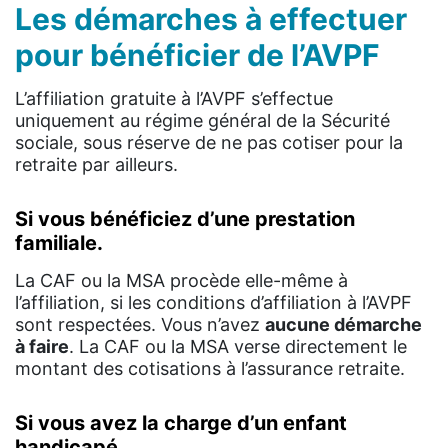
Les démarches à effectuer
pour bénéficier de l’AVPF
L’affiliation gratuite à l’AVPF s’effectue
uniquement au régime général de la Sécurité
sociale, sous réserve de ne pas cotiser pour la
retraite par ailleurs.
Si vous bénéficiez d’une prestation
familiale.
La CAF ou la MSA procède elle-même à
l’affiliation, si les conditions d’affiliation à l’AVPF
sont respectées. Vous n’avez
aucune démarche
à faire
. La CAF ou la MSA verse directement le
montant des cotisations à l’assurance retraite.
Si vous avez la charge d’un enfant
handicapé.