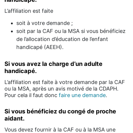
L’affiliation est faite
soit à votre demande ;
soit par la CAF ou la MSA si vous bénéficiez
de l’allocation d’éducation de l’enfant
handicapé (AEEH).
Si vous avez la charge d’un adulte
handicapé.
L’affiliation est faite à votre demande par la CAF
ou la MSA, après un avis motivé de la CDAPH.
Pour cela il faut donc
faire une demande
.
Si vous bénéficiez du congé de proche
aidant.
Vous devez fournir à la CAF ou à la MSA une