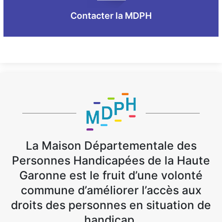
Contacter la MDPH
La Maison Départementale des
Personnes Handicapées de la Haute
Garonne est le fruit d’une volonté
commune d’améliorer l’accès aux
droits des personnes en situation de
handicap.