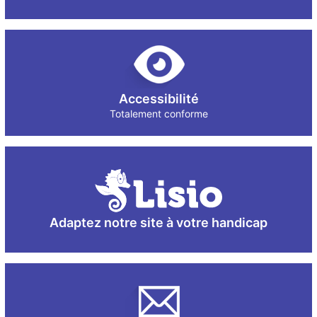
Accessibilité
Totalement conforme
Adaptez notre site à votre handicap