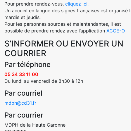
Pour prendre rendez-vous,
cliquez ici.
Un accueil en langue des signes françaises est organisé l
mardis et jeudis.
Pour les personnes sourdes et malentendantes, il est
possible de prendre rendez avec l’application
ACCE-O
S’INFORMER OU ENVOYER UN
COURRIER
Par téléphone
05 34 33 11 00
Du lundi au vendredi de 8h30 à 12h
Par courriel
mdph@cd31.fr
Par courrier
MDPH de la Haute Garonne