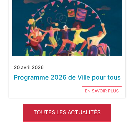
20 avril 2026
Programme 2026 de Ville pour tous
EN SAVOIR PLUS
TOUTES LES ACTUALITÉS