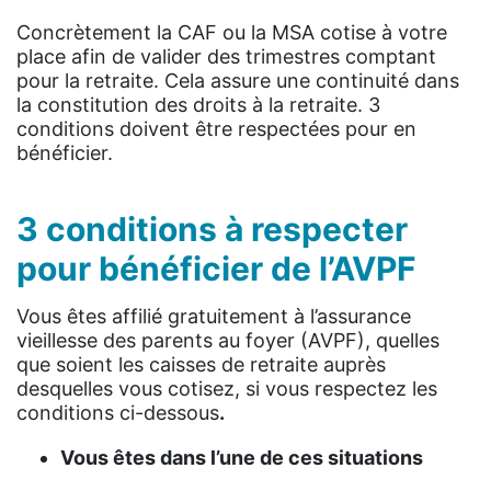
Concrètement la CAF ou la MSA cotise à votre
place afin de valider des trimestres comptant
pour la retraite. Cela assure une continuité dans
la constitution des droits à la retraite. 3
conditions doivent être respectées pour en
bénéficier.
3 conditions à respecter
pour bénéficier de l’AVPF
Vous êtes affilié gratuitement à l’assurance
vieillesse des parents au foyer (AVPF), quelles
que soient les caisses de retraite auprès
desquelles vous cotisez, si vous respectez les
conditions ci-dessous
.
Vous êtes dans l’une de ces situations