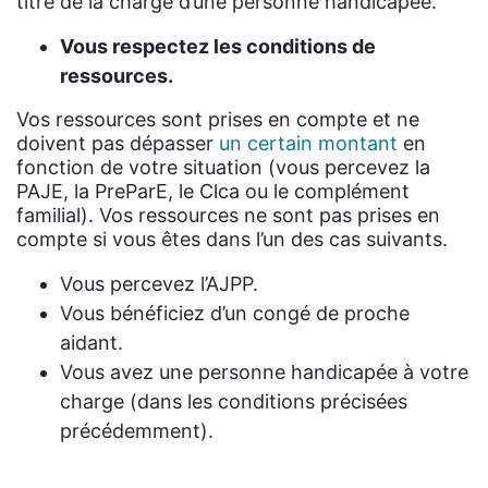
titre de la charge d’une personne handicapée.
Vous respectez les conditions de
ressources.
Vos ressources sont prises en compte et ne
doivent pas dépasser
un certain montant
en
fonction de votre situation (vous percevez la
PAJE, la PreParE, le Clca ou le complément
familial). Vos ressources ne sont pas prises en
compte si vous êtes dans l’un des cas suivants.
Vous percevez l’AJPP.
Vous bénéficiez d’un congé de proche
aidant.
Vous avez une personne handicapée à votre
charge (dans les conditions précisées
précédemment).