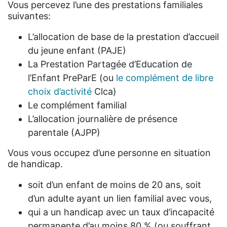
Vous percevez l’une des prestations familiales
suivantes:
L’allocation de base de la prestation d’accueil
du jeune enfant (PAJE)
La Prestation Partagée d’Education de
l’Enfant PreParE (ou
le complément de libre
choix d’activité
Clca)
Le complément familial
L’allocation journalière de présence
parentale (AJPP)
Vous vous occupez d’une personne en situation
de handicap.
soit d’un enfant de moins de 20 ans, soit
d’un adulte ayant un lien familial avec vous,
qui a un handicap avec un taux d’incapacité
permanente d’au moins 80 % (ou souffrant