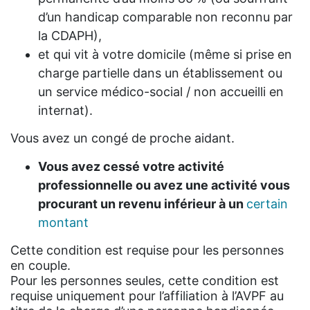
d’un handicap comparable non reconnu par
la CDAPH),
et qui vit à votre domicile (même si prise en
charge partielle dans un établissement ou
un service médico-social / non accueilli en
internat).
Vous avez un congé de proche aidant.
Vous avez cessé votre activité
professionnelle ou avez une activité vous
procurant un revenu inférieur à un
certain
montant
Cette condition est requise pour les personnes
en couple.
Pour les personnes seules, cette condition est
requise uniquement pour l’affiliation à l’AVPF au