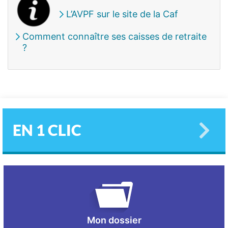
L’AVPF sur le site de la Caf
Comment connaître ses caisses de retraite
?
EN 1 CLIC
Mon dossier