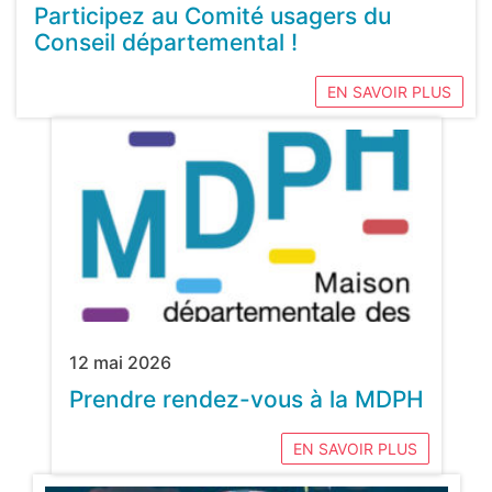
Participez au Comité usagers du
Conseil départemental !
EN SAVOIR PLUS
12 mai 2026
Prendre rendez-vous à la MDPH
EN SAVOIR PLUS