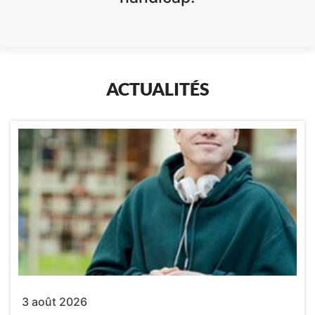
ACTUALITÉS
3 août 2026