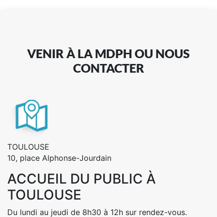
VENIR À LA MDPH OU NOUS
CONTACTER
TOULOUSE
10, place Alphonse-Jourdain
ACCUEIL DU PUBLIC À
TOULOUSE
Du lundi au jeudi de 8h30 à 12h sur rendez-vous.