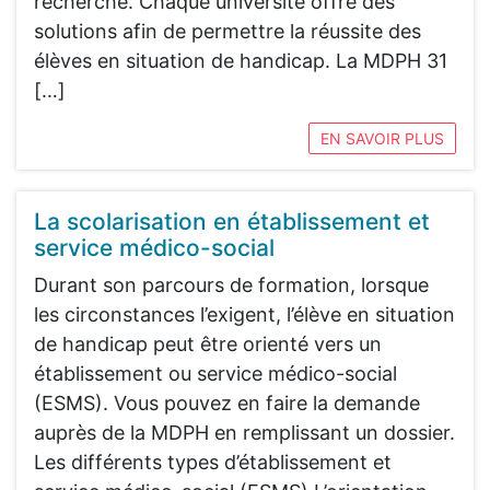
recherche. Chaque université offre des
solutions afin de permettre la réussite des
élèves en situation de handicap. La MDPH 31
[…]
EN SAVOIR PLUS
La scolarisation en établissement et
service médico-social
Durant son parcours de formation, lorsque
les circonstances l’exigent, l’élève en situation
de handicap peut être orienté vers un
établissement ou service médico-social
(ESMS). Vous pouvez en faire la demande
auprès de la MDPH en remplissant un dossier.
Les différents types d’établissement et