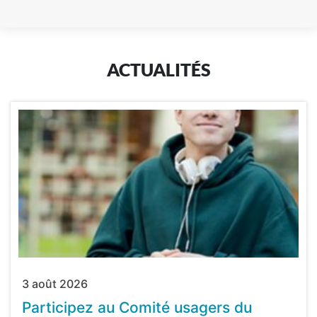
ACTUALITÉS
3 août 2026
Participez au Comité usagers du