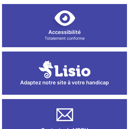
Accessibilité
Totalement conforme
Adaptez notre site à votre handicap