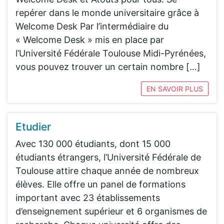
repérer dans le monde universitaire grâce à
Welcome Desk Par l’intermédiaire du
« Welcome Desk » mis en place par
l’Université Fédérale Toulouse Midi-Pyrénées,
vous pouvez trouver un certain nombre […]
EN SAVOIR PLUS
Etudier
Avec 130 000 étudiants, dont 15 000
étudiants étrangers, l’Université Fédérale de
Toulouse attire chaque année de nombreux
élèves. Elle offre un panel de formations
important avec 23 établissements
d’enseignement supérieur et 6 organismes de