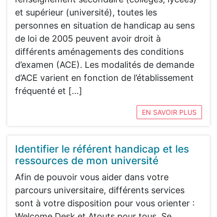
et supérieur (université), toutes les
personnes en situation de handicap au sens
de loi de 2005 peuvent avoir droit à
différents aménagements des conditions
d’examen (ACE). Les modalités de demande
d’ACE varient en fonction de l’établissement
fréquenté et […]
EN SAVOIR PLUS
Identifier le référent handicap et les
ressources de mon université
Afin de pouvoir vous aider dans votre
parcours universitaire, différents services
sont à votre disposition pour vous orienter :
Welcome Desk et Atouts pour tous. Se