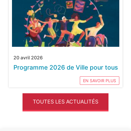
20 avril 2026
Programme 2026 de Ville pour tous
EN SAVOIR PLUS
TOUTES LES ACTUALITÉS