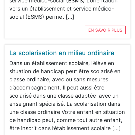
service médico-social (ESMS) L’orientation
vers un établissement et service médico-
social (ESMS) permet […]
EN SAVOIR PLUS
La scolarisation en milieu ordinaire
Dans un établissement scolaire, l’élève en
situation de handicap peut être scolarisé en
classe ordinaire, avec ou sans mesures
d’accompagnement. Il peut aussi être
scolarisé dans une classe adaptée avec un
enseignant spécialisé. La scolarisation dans
une classe ordinaire Votre enfant en situation
de handicap peut, comme tout autre enfant,
être inscrit dans l’établissement scolaire […]