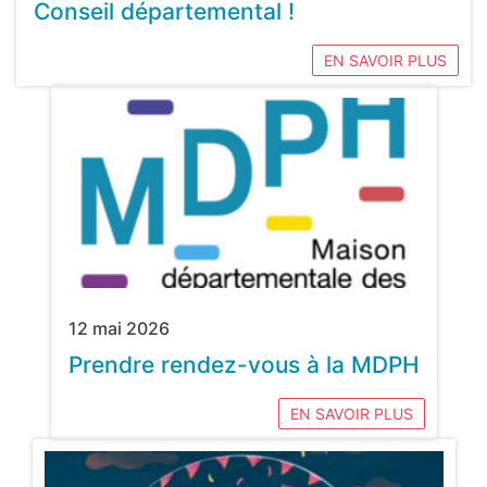
Conseil départemental !
EN SAVOIR PLUS
12 mai 2026
Prendre rendez-vous à la MDPH
EN SAVOIR PLUS