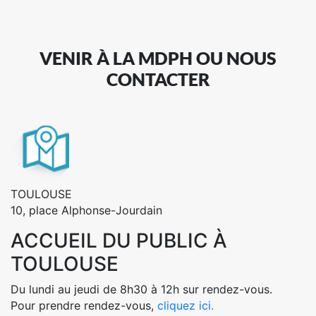
VENIR À LA MDPH OU NOUS
CONTACTER
TOULOUSE
10, place Alphonse-Jourdain
ACCUEIL DU PUBLIC À
TOULOUSE
Du lundi au jeudi de 8h30 à 12h sur rendez-vous.
Pour prendre rendez-vous,
cliquez ici.