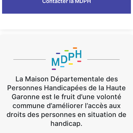
Contacter la MDPH
La Maison Départementale des
Personnes Handicapées de la Haute
Garonne est le fruit d’une volonté
commune d’améliorer l’accès aux
droits des personnes en situation de
handicap.